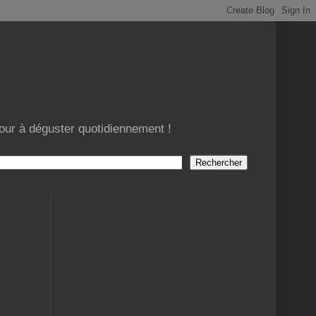
jour à déguster quotidiennement !