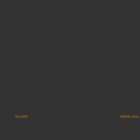
Accueil
Article plus