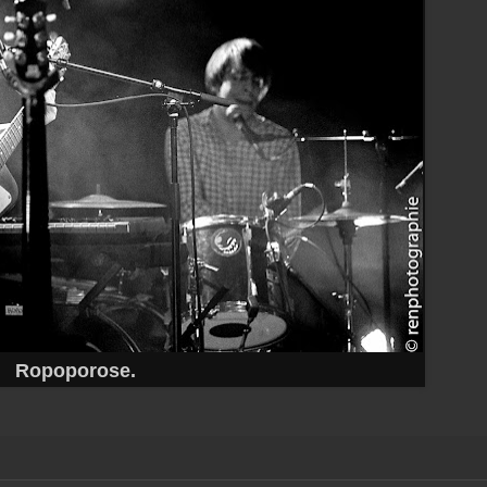
Ropoporose.