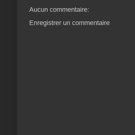
Aucun commentaire:
Enregistrer un commentaire