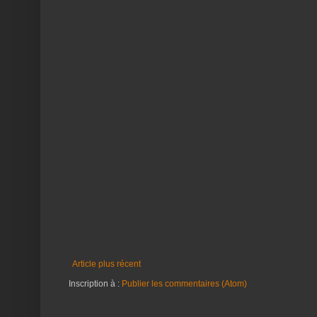
Article plus récent
Inscription à :
Publier les commentaires (Atom)