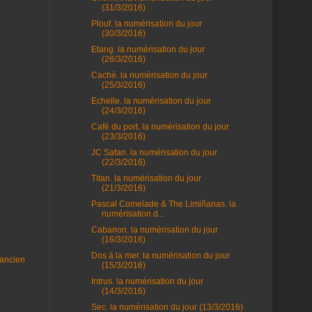
(31/3/2016)
Plouf. la numérisation du jour
(30/3/2016)
Etang. la numérisation du jour
(28/3/2016)
Caché. la numérisation du jour
(25/3/2016)
Echelle. la numérisation du jour
(24/3/2016)
Café du port. la numérisation du jour
(23/3/2016)
JC Satan. la numérisation du jour
(22/3/2016)
Titan. la numérisation du jour
(21/3/2016)
Pascal Comelade & The Limiñanas. la
numérisation d...
Cabanon. la numérisation du jour
(16/3/2016)
Dos à la mer. la numérisation du jour
 ancien
(15/3/2016)
Intrus. la numérisation du jour
(14/3/2016)
Sec. la numérisation du jour (13/3/2016)