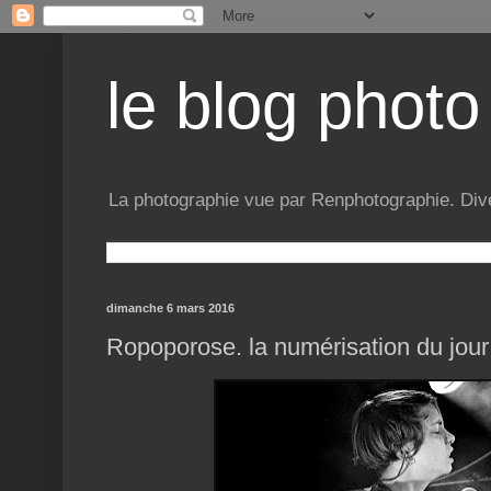
le blog phot
La photographie vue par Renphotographie. Dive
dimanche 6 mars 2016
Ropoporose. la numérisation du jour