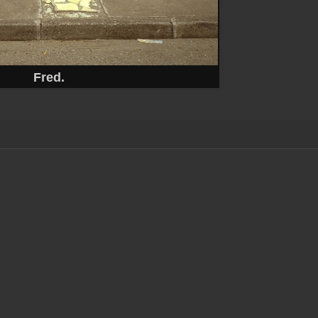
Fred.