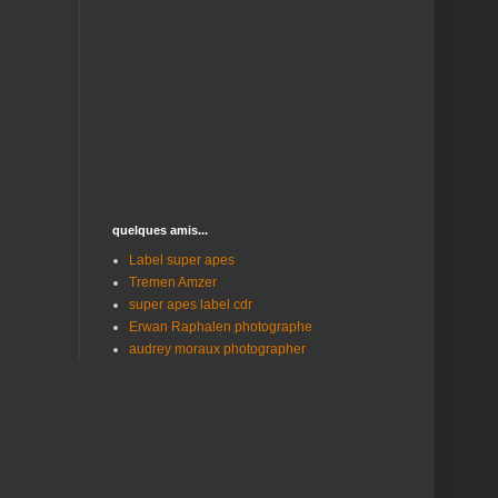
quelques amis...
Label super apes
Tremen Amzer
super apes label cdr
Erwan Raphalen photographe
audrey moraux photographer