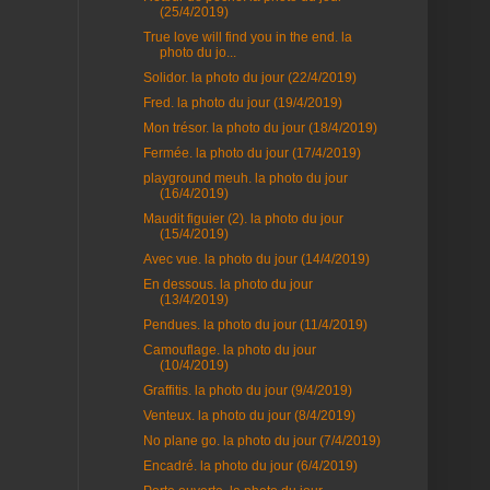
(25/4/2019)
True love will find you in the end. la
photo du jo...
Solidor. la photo du jour (22/4/2019)
Fred. la photo du jour (19/4/2019)
Mon trésor. la photo du jour (18/4/2019)
Fermée. la photo du jour (17/4/2019)
playground meuh. la photo du jour
(16/4/2019)
Maudit figuier (2). la photo du jour
(15/4/2019)
Avec vue. la photo du jour (14/4/2019)
En dessous. la photo du jour
(13/4/2019)
Pendues. la photo du jour (11/4/2019)
Camouflage. la photo du jour
(10/4/2019)
Graffitis. la photo du jour (9/4/2019)
Venteux. la photo du jour (8/4/2019)
No plane go. la photo du jour (7/4/2019)
Encadré. la photo du jour (6/4/2019)