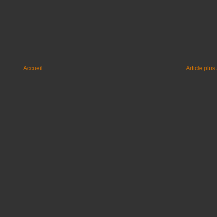
Accueil
Article plus